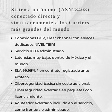
Sistema autónomo (ASN28408)
conectado directa y
simultáneamente a los Carriers
más grandes del mundo
Conexiones BGP, Clear channel con enlaces
dedicados NIVEL TIER1
Servicio 100% administrado
Latencias muy bajas dentro de México y el
mundo
SLA 99.98%. * en contrato registrado ante
Profeco
Ciberseguridad basica sin costo adicional,
Ciberseguridad avanzada en paquetes con
licenciamiento.
Routeador avanzado incluido en el servicio,
como frontera o administrado.