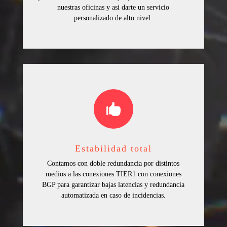
nuestras oficinas y asi darte un servicio
personalizado de alto nivel.

Estabilidad total
Contamos con doble redundancia por distintos
medios a las conexiones TIER1 con conexiones
BGP para garantizar bajas latencias y redundancia
automatizada en caso de incidencias.