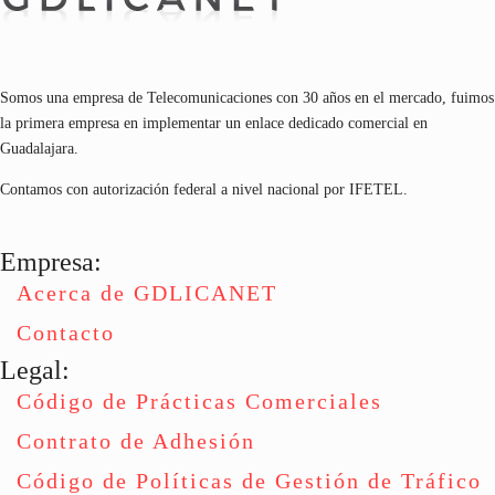
Somos una empresa de Telecomunicaciones con 30 años en el mercado, fuimos
la primera empresa en implementar un enlace dedicado comercial en
Guadalajara.
Contamos con autorización federal a nivel nacional por IFETEL.
Empresa:
Acerca de GDLICANET
Contacto
Legal:
Código de Prácticas Comerciales
Contrato de Adhesión
Código de Políticas de Gestión de Tráfico