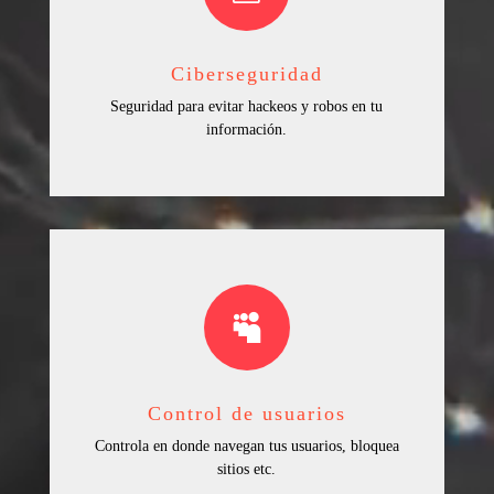
Ciberseguridad
Seguridad para evitar hackeos y robos en tu
información.

Control de usuarios
Controla en donde navegan tus usuarios, bloquea
sitios etc.