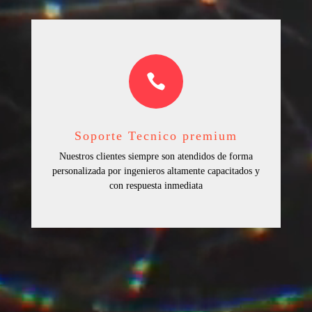

Soporte Tecnico premium
Nuestros clientes siempre son atendidos de forma
personalizada por ingenieros altamente capacitados y
con respuesta inmediata