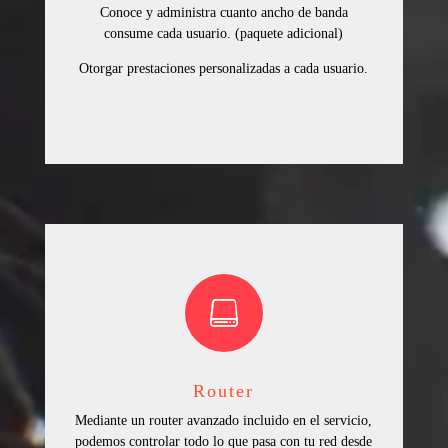
Conoce y administra cuanto ancho de banda
consume cada usuario. (paquete adicional)
Otorgar prestaciones personalizadas a cada usuario.

Router
Mediante un router avanzado incluido en el servicio,
podemos controlar todo lo que pasa con tu red desde