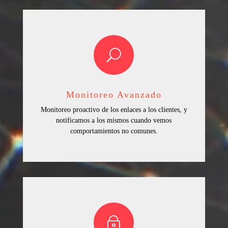
U
Monitoreo Avanzado
Monitoreo proactivo de los enlaces a los clientes, y
notificamos a los mismos cuando vemos
comportamientos no comunes.
~