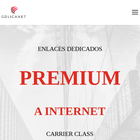
ENLACES DEDICADOS
PREMIUM
A INTERNET
CARRIER CLASS