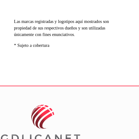
Las marcas registradas y logotipos aquí mostrados son
propiedad de sus respectivos dueños y son utilizadas
únicamente con fines enunciativos.
* Sujeto a cobertura