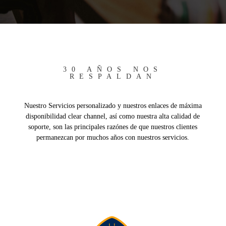
30 AÑOS NOS
RESPALDAN
Nuestro Servicios personalizado y nuestros enlaces de máxima
disponibilidad clear channel, así como nuestra alta calidad de
soporte, son las principales razónes de que nuestros clientes
permanezcan por muchos años con nuestros servicios.